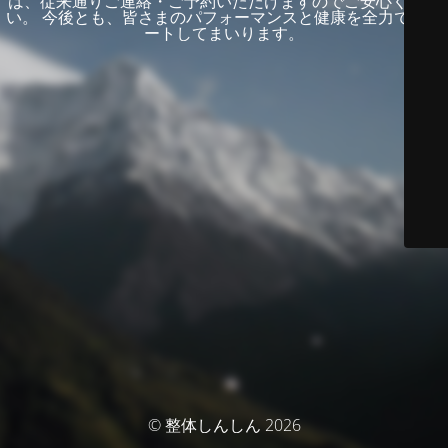
は、従来通りご連絡・ご予約いただけますのでご安心くださ
い。 今後とも、皆さまのパフォーマンスと健康を全力でサポ
ートしてまいります。
© 整体しんしん 2026