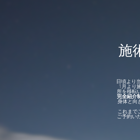
施
日頃より当
1月より
所を移転
完全紹介
身体と向
これまで
ご予約い